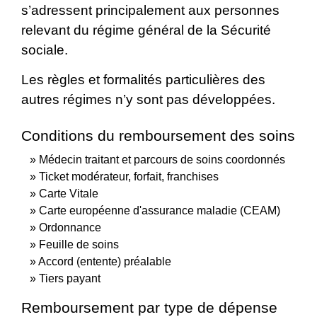
s’adressent principalement aux personnes
relevant du régime général de la Sécurité
sociale.
Les règles et formalités particulières des
autres régimes n’y sont pas développées.
Conditions du remboursement des soins
Médecin traitant et parcours de soins coordonnés
Ticket modérateur, forfait, franchises
Carte Vitale
Carte européenne d'assurance maladie (CEAM)
Ordonnance
Feuille de soins
Accord (entente) préalable
Tiers payant
Remboursement par type de dépense