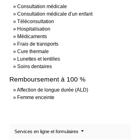
Consultation médicale
Consultation médicale d'un enfant
Téléconsultation
Hospitalisation
Médicaments
Frais de transports
Cure thermale
Lunettes et lentilles
Soins dentaires
Remboursement à 100 %
Affection de longue durée (ALD)
Femme enceinte
Services en ligne et formulaires