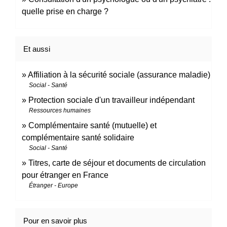
quelle prise en charge ?
Et aussi
Affiliation à la sécurité sociale (assurance maladie)
Social - Santé
Protection sociale d'un travailleur indépendant
Ressources humaines
Complémentaire santé (mutuelle) et
complémentaire santé solidaire
Social - Santé
Titres, carte de séjour et documents de circulation
pour étranger en France
Étranger - Europe
Pour en savoir plus