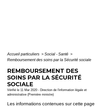
Accueil particuliers
>
Social - Santé
>
Remboursement des soins par la Sécurité sociale
REMBOURSEMENT DES
SOINS PAR LA SÉCURITÉ
SOCIALE
Vérifié le 11 Mar 2020 - Direction de l'information légale et
administrative (Première ministre)
Les informations contenues sur cette page