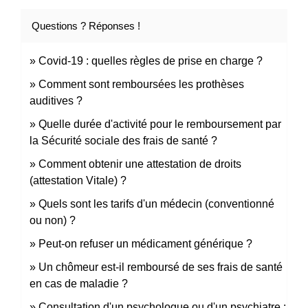
Questions ? Réponses !
Covid-19 : quelles règles de prise en charge ?
Comment sont remboursées les prothèses
auditives ?
Quelle durée d'activité pour le remboursement par
la Sécurité sociale des frais de santé ?
Comment obtenir une attestation de droits
(attestation Vitale) ?
Quels sont les tarifs d'un médecin (conventionné
ou non) ?
Peut-on refuser un médicament générique ?
Un chômeur est-il remboursé de ses frais de santé
en cas de maladie ?
Consultation d'un psychologue ou d'un psychiatre :