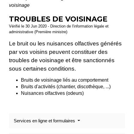
voisinage
TROUBLES DE VOISINAGE
Vérifié le 30 Jun 2020 - Direction de l'information légale et
administrative (Première ministre)
Le bruit ou les nuisances olfactives générés
par vos voisins peuvent constituer des
troubles de voisinage et être sanctionnés
sous certaines conditions.
Bruits de voisinage liés au comportement
Bruits d'activités (chantier, discothèque, ...)
Nuisances olfactives (odeurs)
Services en ligne et formulaires