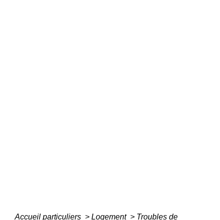
Accueil particuliers
>
Logement
>
Troubles de