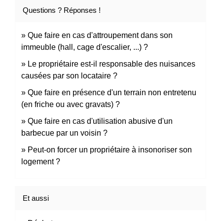
Questions ? Réponses !
Que faire en cas d'attroupement dans son
immeuble (hall, cage d'escalier, ...) ?
Le propriétaire est-il responsable des nuisances
causées par son locataire ?
Que faire en présence d'un terrain non entretenu
(en friche ou avec gravats) ?
Que faire en cas d'utilisation abusive d'un
barbecue par un voisin ?
Peut-on forcer un propriétaire à insonoriser son
logement ?
Et aussi