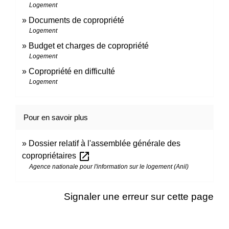
Logement
Documents de copropriété
Logement
Budget et charges de copropriété
Logement
Copropriété en difficulté
Logement
Pour en savoir plus
Dossier relatif à l'assemblée générale des
open_in_new
copropriétaires
Agence nationale pour l'information sur le logement (Anil)
Signaler une erreur sur cette page