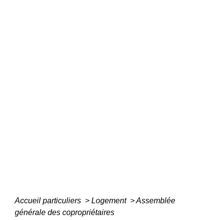
Accueil particuliers
>
Logement
>
Assemblée
générale des copropriétaires