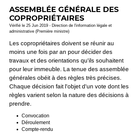
ASSEMBLÉE GÉNÉRALE DES
COPROPRIÉTAIRES
Vérifié le 25 Jun 2019 - Direction de l'information légale et
administrative (Première ministre)
Les copropriétaires doivent se réunir au
moins une fois par an pour décider des
travaux et des orientations qu'ils souhaitent
pour leur immeuble. La tenue des assemblée
générales obéit à des règles très précises.
Chaque décision fait l'objet d'un vote dont les
règles varient selon la nature des décisions à
prendre.
Convocation
Déroulement
Compte-rendu