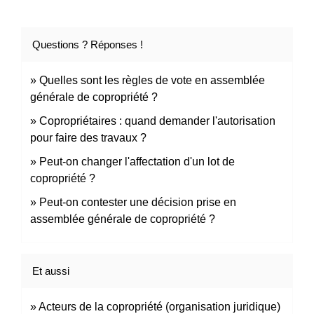
Questions ? Réponses !
Quelles sont les règles de vote en assemblée
générale de copropriété ?
Copropriétaires : quand demander l'autorisation
pour faire des travaux ?
Peut-on changer l'affectation d'un lot de
copropriété ?
Peut-on contester une décision prise en
assemblée générale de copropriété ?
Et aussi
Acteurs de la copropriété (organisation juridique)