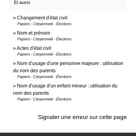
Et aussi
Changement d'état civil
Papiers - Citoyenneté - Élections
Nom et prénom
Papiers - Citoyenneté - Élections
Actes d'état civil
Papiers - Citoyenneté - Élections
Nom d'usage d'une personne majeure : utilisation
du nom des parents
Papiers - Citoyenneté - Élections
Nom d'usage d'un enfant mineur : utilisation du
nom des parents
Papiers - Citoyenneté - Élections
Signaler une erreur sur cette page