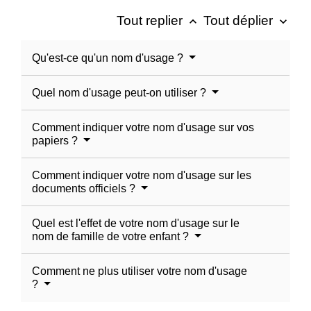
Tout replier
Tout déplier
keyboard_arrow_up
keyboard_arrow_down
Qu'est-ce qu'un nom d'usage ?
Quel nom d'usage peut-on utiliser ?
Comment indiquer votre nom d'usage sur vos
papiers ?
Comment indiquer votre nom d'usage sur les
documents officiels ?
Quel est l'effet de votre nom d'usage sur le
nom de famille de votre enfant ?
Comment ne plus utiliser votre nom d'usage
?