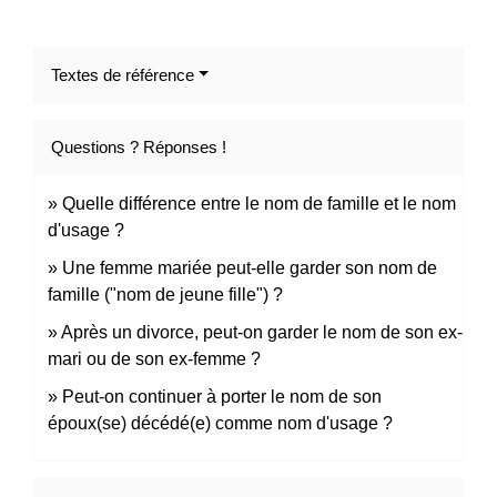
Textes de référence
Questions ? Réponses !
Quelle différence entre le nom de famille et le nom
d'usage ?
Une femme mariée peut-elle garder son nom de
famille ("nom de jeune fille") ?
Après un divorce, peut-on garder le nom de son ex-
mari ou de son ex-femme ?
Peut-on continuer à porter le nom de son
époux(se) décédé(e) comme nom d'usage ?