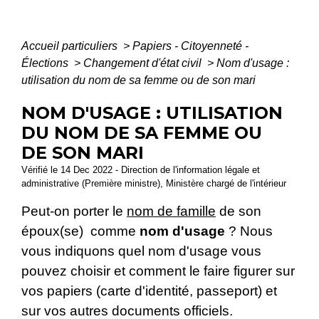
Accueil particuliers
>
Papiers - Citoyenneté -
Élections
>
Changement d'état civil
>
Nom d'usage :
utilisation du nom de sa femme ou de son mari
NOM D'USAGE : UTILISATION
DU NOM DE SA FEMME OU
DE SON MARI
Vérifié le 14 Dec 2022 - Direction de l'information légale et
administrative (Première ministre), Ministère chargé de l'intérieur
Peut-on porter le
nom de famille
de son
époux(se) comme
nom d'usage
? Nous
vous indiquons quel nom d'usage vous
pouvez choisir et comment le faire figurer sur
vos papiers (carte d'identité, passeport) et
sur vos autres documents officiels.