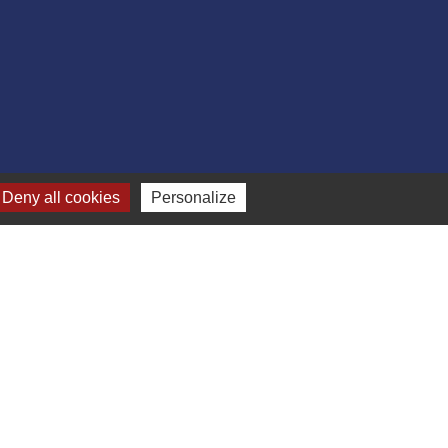
Deny all cookies
Personalize