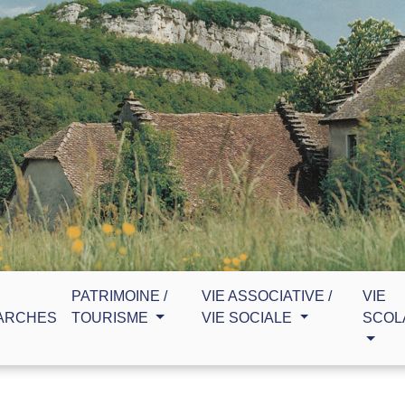
PATRIMOINE /
VIE ASSOCIATIVE /
VIE
ARCHES
TOURISME
VIE SOCIALE
SCOL