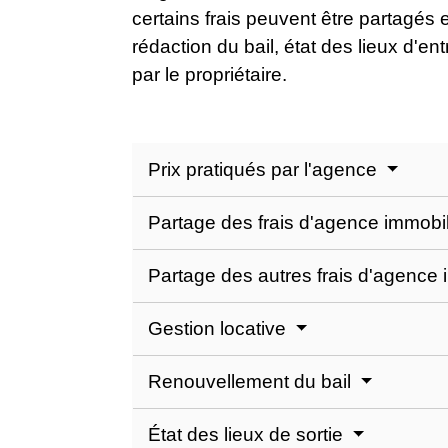
certains frais peuvent être partagés en
rédaction du bail, état des lieux d'en
par le propriétaire.
Prix pratiqués par l'agence
Partage des frais d'agence immobili
Partage des autres frais d'agence
Gestion locative
Renouvellement du bail
État des lieux de sortie