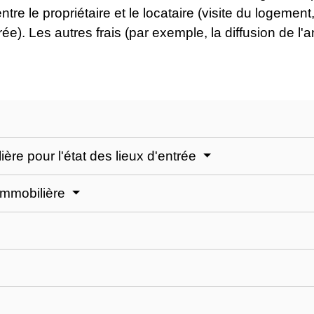
tre le propriétaire et le locataire (visite du logement
trée). Les autres frais (par exemple, la diffusion de l
ère pour l'état des lieux d'entrée
 immobilière