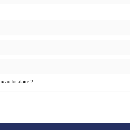
eux au locataire ?