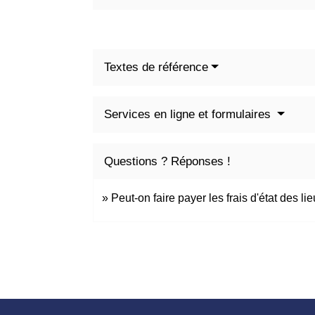
Textes de référence
Services en ligne et formulaires
Questions ? Réponses !
Peut-on faire payer les frais d'état des li