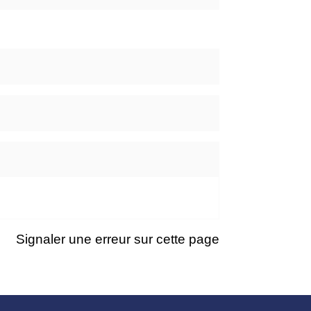
Signaler une erreur sur cette page