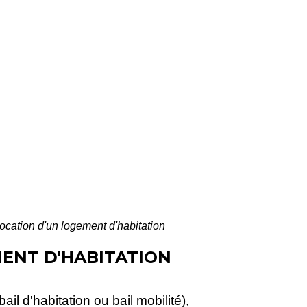
location d'un logement d'habitation
MENT D'HABITATION
il d'habitation ou bail mobilité),