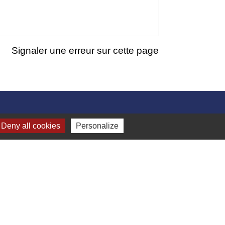
Signaler une erreur sur cette page
Deny all cookies
Personalize