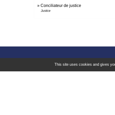
Conciliateur de justice
Justice
This site uses cookies and gives you
Liens 