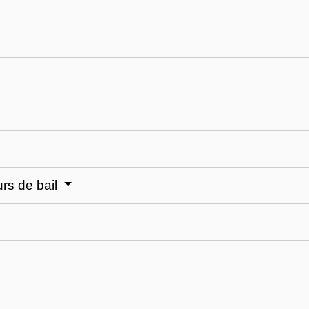
rs de bail