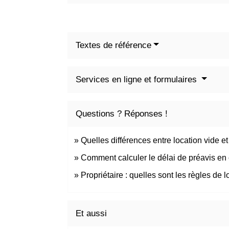
Textes de référence
Services en ligne et formulaires
Questions ? Réponses !
Quelles différences entre location vide e
Comment calculer le délai de préavis en 
Propriétaire : quelles sont les règles de
Et aussi