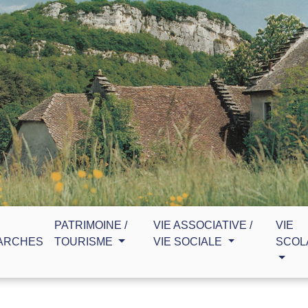
PATRIMOINE /
VIE ASSOCIATIVE /
VIE
ARCHES
TOURISME
VIE SOCIALE
SCOL