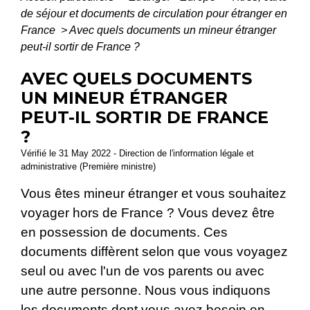
de séjour et documents de circulation pour étranger en
France
>
Avec quels documents un mineur étranger
peut-il sortir de France ?
AVEC QUELS DOCUMENTS
UN MINEUR ÉTRANGER
PEUT-IL SORTIR DE FRANCE
?
Vérifié le 31 May 2022 - Direction de l'information légale et
administrative (Première ministre)
Vous êtes mineur étranger et vous souhaitez
voyager hors de France ? Vous devez être
en possession de documents. Ces
documents diffèrent selon que vous voyagez
seul ou avec l'un de vos parents ou avec
une autre personne. Nous vous indiquons
les documents dont vous avez besoin en