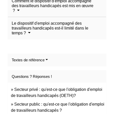
Comment le dispositif d'emploi accompagné
des travailleurs handicapés est mis en œuvre
?
Le dispositif d'emploi accompagné des
travailleurs handicapés est-il limité dans le
temps ?
Textes de référence
Questions ? Réponses !
Secteur privé : qu'est-ce que l'obligation d'emploi
de travailleurs handicapés (OETH)?
Secteur public : qu'est-ce que l'obligation d'emploi
de travailleurs handicapés ?