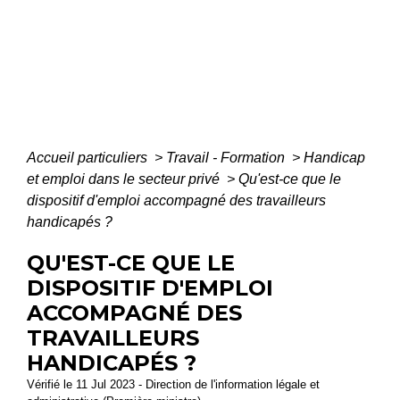
Accueil particuliers
>
Travail - Formation
>
Handicap
et emploi dans le secteur privé
>
Qu'est-ce que le
dispositif d'emploi accompagné des travailleurs
handicapés ?
QU'EST-CE QUE LE
DISPOSITIF D'EMPLOI
ACCOMPAGNÉ DES
TRAVAILLEURS
HANDICAPÉS ?
Vérifié le 11 Jul 2023 - Direction de l'information légale et