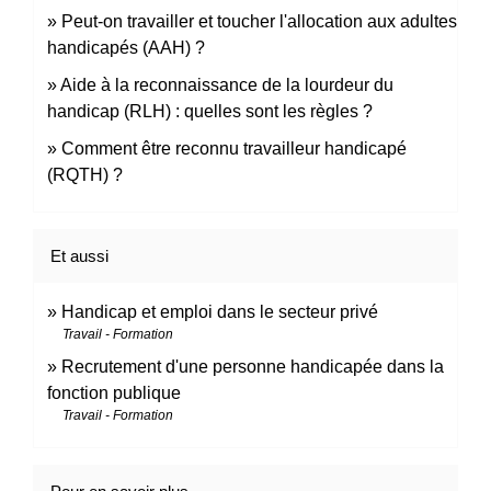
Peut-on travailler et toucher l'allocation aux adultes
handicapés (AAH) ?
Aide à la reconnaissance de la lourdeur du
handicap (RLH) : quelles sont les règles ?
Comment être reconnu travailleur handicapé
(RQTH) ?
Et aussi
Handicap et emploi dans le secteur privé
Travail - Formation
Recrutement d'une personne handicapée dans la
fonction publique
Travail - Formation