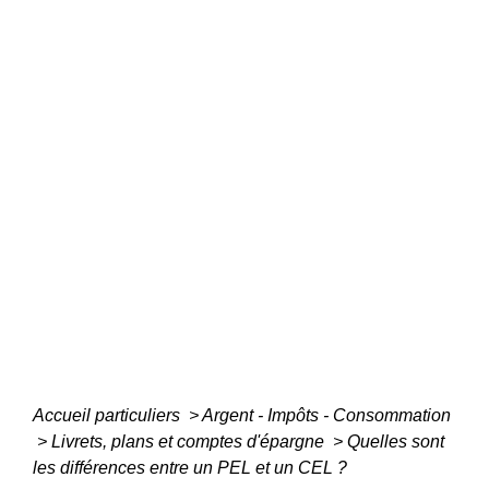
Accueil particuliers
>
Argent - Impôts - Consommation
>
Livrets, plans et comptes d'épargne
>
Quelles sont
les différences entre un PEL et un CEL ?