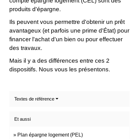
compte épargne logement (CEL) sont des
produits d'épargne.
Ils peuvent vous permettre d'obtenir un prêt
avantageux (et parfois une prime d'État) pour
financer l'achat d'un bien ou pour effectuer
des travaux.
Mais il y a des différences entre ces 2
dispositifs. Nous vous les présentons.
Textes de référence
Et aussi
Plan épargne logement (PEL)