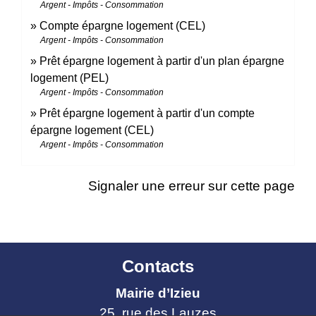
Argent - Impôts - Consommation
Compte épargne logement (CEL)
Argent - Impôts - Consommation
Prêt épargne logement à partir d'un plan épargne
logement (PEL)
Argent - Impôts - Consommation
Prêt épargne logement à partir d'un compte
épargne logement (CEL)
Argent - Impôts - Consommation
Signaler une erreur sur cette page
Contacts
Mairie d’Izieu
25, rue des Lauzes