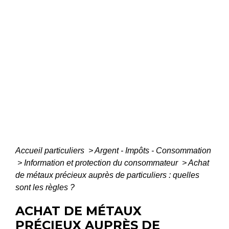
Accueil particuliers
>
Argent - Impôts - Consommation
>
Information et protection du consommateur
>
Achat
de métaux précieux auprès de particuliers : quelles
sont les règles ?
ACHAT DE MÉTAUX
PRÉCIEUX AUPRÈS DE