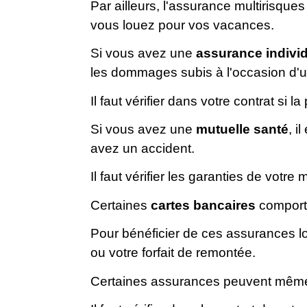
Par ailleurs, l'assurance multirisqu
vous louez pour vos vacances.
Si vous avez une
assurance
indivi
les dommages subis à l'occasion d'u
Il faut vérifier dans votre contrat si 
Si vous avez une
mutuelle santé
, i
avez un accident.
Il faut vérifier les garanties de votr
Certaines
cartes bancaires
comporte
Pour bénéficier de ces assurances lors
ou votre forfait de remontée.
Certaines assurances peuvent même p