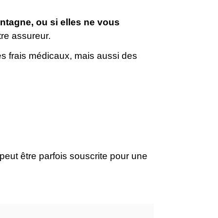
ntagne, ou si elles ne vous
re assureur.
s frais médicaux, mais aussi des
peut être parfois souscrite pour une