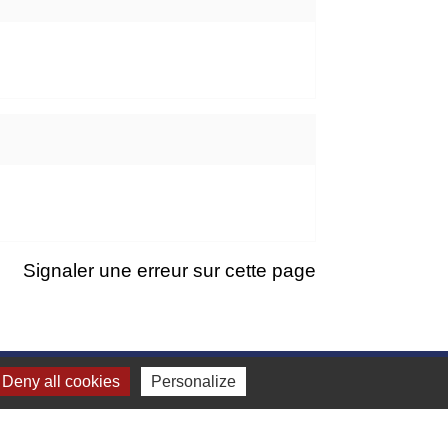
Signaler une erreur sur cette page
Deny all cookies
Personalize