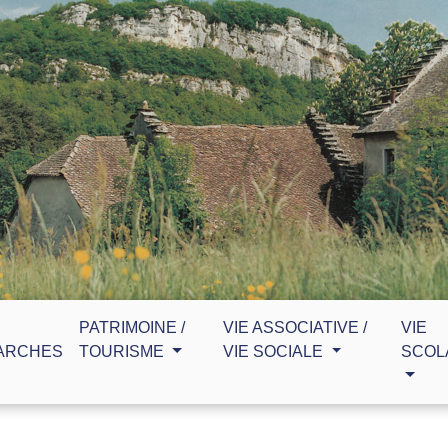
PATRIMOINE /
VIE ASSOCIATIVE /
VIE
ARCHES
TOURISME
VIE SOCIALE
SCOL