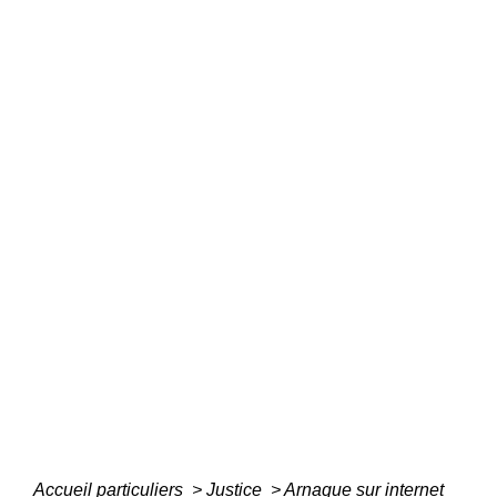
Accueil particuliers
>
Justice
>
Arnaque sur internet