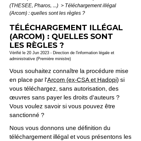
(THESEE, Pharos, ...)
>
Téléchargement illégal
(Arcom) : quelles sont les règles ?
TÉLÉCHARGEMENT ILLÉGAL
(ARCOM) : QUELLES SONT
LES RÈGLES ?
Vérifié le 20 Jun 2023 - Direction de l'information légale et
administrative (Première ministre)
Vous souhaitez connaître la procédure mise
en place par l'
Arcom (ex-CSA et Hadopi)
si
vous téléchargez, sans autorisation, des
œuvres sans payer les droits d'auteurs ?
Vous voulez savoir si vous pouvez être
sanctionné ?
Nous vous donnons une définition du
téléchargement illégal et vous présentons les