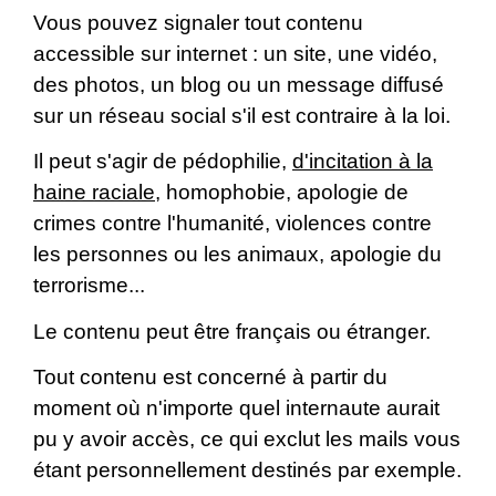
Vous pouvez signaler tout contenu
accessible sur internet : un site, une vidéo,
des photos, un blog ou un message diffusé
sur un réseau social s'il est contraire à la loi.
Il peut s'agir de pédophilie,
d'incitation à la
haine raciale
, homophobie, apologie de
crimes contre l'humanité, violences contre
les personnes ou les animaux, apologie du
terrorisme...
Le contenu peut être français ou étranger.
Tout contenu est concerné à partir du
moment où n'importe quel internaute aurait
pu y avoir accès, ce qui exclut les mails vous
étant personnellement destinés par exemple.