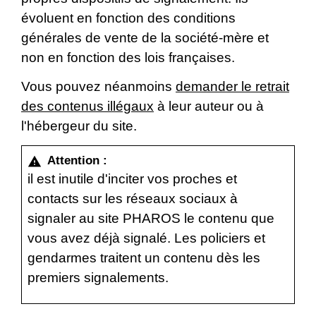
évoluent en fonction des conditions
générales de vente de la société-mère et
non en fonction des lois françaises.
Vous pouvez néanmoins
demander le retrait
des contenus illégaux
à leur auteur ou à
l'hébergeur du site.
Attention :
warning
il est inutile d'inciter vos proches et
contacts sur les réseaux sociaux à
signaler au site PHAROS le contenu que
vous avez déjà signalé. Les policiers et
gendarmes traitent un contenu dès les
premiers signalements.