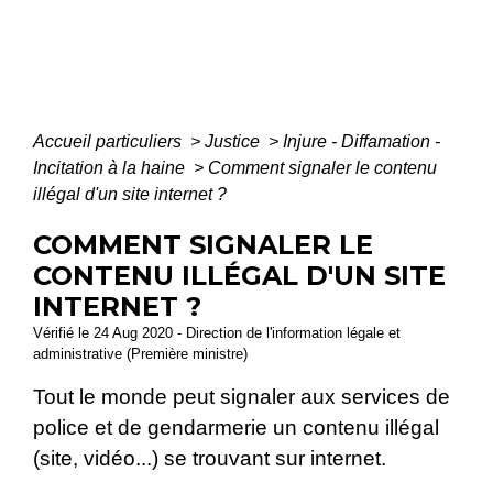
Accueil particuliers
>
Justice
>
Injure - Diffamation -
Incitation à la haine
>
Comment signaler le contenu
illégal d'un site internet ?
COMMENT SIGNALER LE
CONTENU ILLÉGAL D'UN SITE
INTERNET ?
Vérifié le 24 Aug 2020 - Direction de l'information légale et
administrative (Première ministre)
Tout le monde peut signaler aux services de
police et de gendarmerie un contenu illégal
(site, vidéo...) se trouvant sur internet.