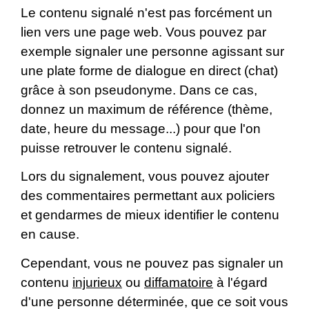
Le contenu signalé n'est pas forcément un
lien vers une page web. Vous pouvez par
exemple signaler une personne agissant sur
une plate forme de dialogue en direct (chat)
grâce à son pseudonyme. Dans ce cas,
donnez un maximum de référence (thème,
date, heure du message...) pour que l'on
puisse retrouver le contenu signalé.
Lors du signalement, vous pouvez ajouter
des commentaires permettant aux policiers
et gendarmes de mieux identifier le contenu
en cause.
Cependant, vous ne pouvez pas signaler un
contenu
injurieux
ou
diffamatoire
à l'égard
d'une personne déterminée, que ce soit vous