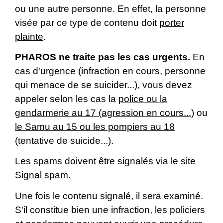
ou une autre personne. En effet, la personne
visée par ce type de contenu doit
porter
plainte
.
PHAROS ne traite pas les cas urgents.
En
cas d'urgence (infraction en cours, personne
qui menace de se suicider...), vous devez
appeler selon les cas la
police ou la
gendarmerie au 17 (agression en cours...)
ou
le Samu au 15 ou les pompiers au 18
(tentative de suicide...).
Les spams doivent être signalés via le site
Signal spam
.
Une fois le contenu signalé, il sera examiné.
S'il constitue bien une infraction, les policiers