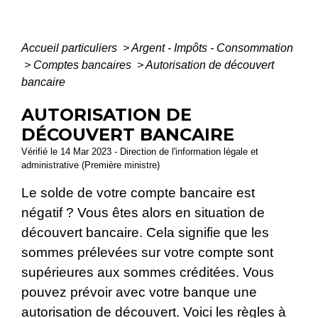
Accueil particuliers
>
Argent - Impôts - Consommation
>
Comptes bancaires
>
Autorisation de découvert
bancaire
AUTORISATION DE
DÉCOUVERT BANCAIRE
Vérifié le 14 Mar 2023 - Direction de l'information légale et
administrative (Première ministre)
Le solde de votre compte bancaire est
négatif ? Vous êtes alors en situation de
découvert bancaire. Cela signifie que les
sommes prélevées sur votre compte sont
supérieures aux sommes créditées. Vous
pouvez prévoir avec votre banque une
autorisation de découvert. Voici les règles à