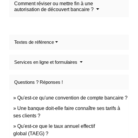
Comment réviser ou mettre fin à une
autorisation de découvert bancaire ?
Textes de référence
Services en ligne et formulaires
Questions ? Réponses !
Qu'est-ce qu'une convention de compte bancaire ?
Une banque doit-elle faire connaître ses tarifs à
ses clients ?
Qu'est-ce que le taux annuel effectif
global (TAEG) ?