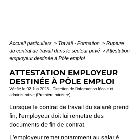
Accueil particuliers
>
Travail - Formation
>
Rupture
du contrat de travail dans le secteur privé
>
Attestation
employeur destinée à Pôle emploi
ATTESTATION EMPLOYEUR
DESTINÉE À PÔLE EMPLOI
Vérifié le 02 Jun 2023 - Direction de l'information légale et
administrative (Première ministre)
Lorsque le contrat de travail du salarié prend
fin, l'employeur doit lui remettre des
documents de fin de contrat.
L'employeur remet notamment au salarié