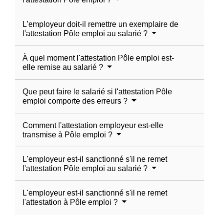
L'employeur doit-il remettre un exemplaire de
l'attestation Pôle emploi au salarié ?
À quel moment l'attestation Pôle emploi est-
elle remise au salarié ?
Que peut faire le salarié si l'attestation Pôle
emploi comporte des erreurs ?
Comment l'attestation employeur est-elle
transmise à Pôle emploi ?
L'employeur est-il sanctionné s'il ne remet
l'attestation Pôle emploi au salarié ?
L'employeur est-il sanctionné s'il ne remet
l'attestation à Pôle emploi ?