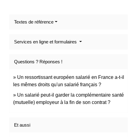
Textes de référence
Services en ligne et formulaires
Questions ? Réponses !
Un ressortissant européen salarié en France a-t-il
les mêmes droits qu'un salarié français ?
Un salarié peut-il garder la complémentaire santé
(mutuelle) employeur à la fin de son contrat ?
Et aussi