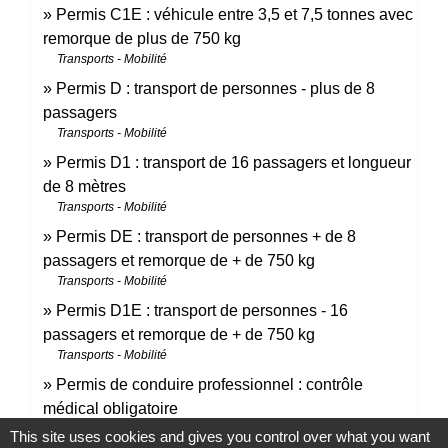
Permis C1E : véhicule entre 3,5 et 7,5 tonnes avec
remorque de plus de 750 kg
Transports - Mobilité
Permis D : transport de personnes - plus de 8
passagers
Transports - Mobilité
Permis D1 : transport de 16 passagers et longueur
de 8 mètres
Transports - Mobilité
Permis DE : transport de personnes + de 8
passagers et remorque de + de 750 kg
Transports - Mobilité
Permis D1E : transport de personnes - 16
passagers et remorque de + de 750 kg
Transports - Mobilité
Permis de conduire professionnel : contrôle
médical obligatoire
Transports - Mobilité
This site uses cookies and gives you control over what you want