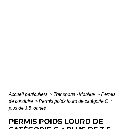
Accueil particuliers
>
Transports - Mobilité
>
Permis
de conduire
>
Permis poids lourd de catégorie C :
plus de 3,5 tonnes
PERMIS POIDS LOURD DE