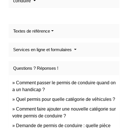
conduire
Textes de référence
Services en ligne et formulaires
Questions ? Réponses !
Comment passer le permis de conduire quand on
a un handicap ?
Quel permis pour quelle catégorie de véhicules ?
Comment faire ajouter une nouvelle catégorie sur
votre permis de conduire ?
Demande de permis de conduire : quelle pièce