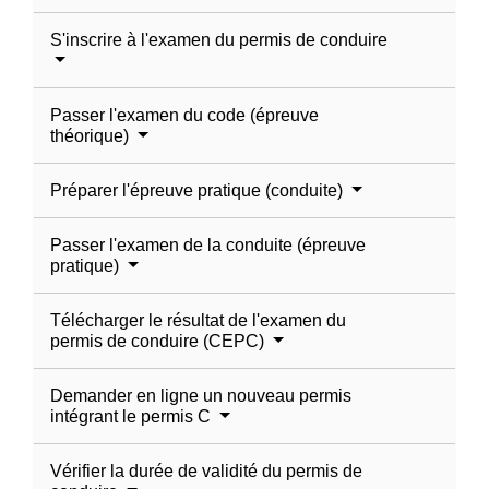
S'inscrire à l'examen du permis de conduire
Passer l'examen du code (épreuve
théorique)
Préparer l'épreuve pratique (conduite)
Passer l'examen de la conduite (épreuve
pratique)
Télécharger le résultat de l'examen du
permis de conduire (CEPC)
Demander en ligne un nouveau permis
intégrant le permis C
Vérifier la durée de validité du permis de