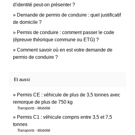
d'identité peut-on présenter ?
Demande de permis de conduire : quel justificatif
de domicile ?
Permis de conduire : comment passer le code
(épreuve théorique commune ou ETG) ?
Comment savoir où en est votre demande de
permis de conduire ?
Et aussi
Permis CE : véhicule de plus de 3,5 tonnes avec
remorque de plus de 750 kg
Transports - Mobilité
Permis C1 : véhicule compris entre 3,5 et 7,5
tonnes
Transports - Mobilité