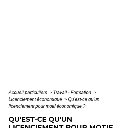
Accueil particuliers
>
Travail - Formation
>
Licenciement économique
>
Qu'est-ce qu'un
licenciement pour motif économique ?
QU'EST-CE QU'UN
LICENCIEMENT POUR MOTIF