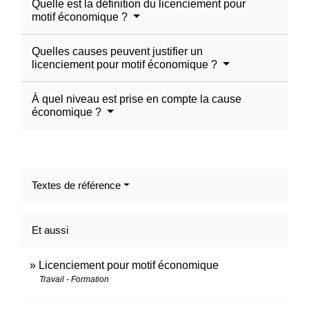
Quelle est la définition du licenciement pour
motif économique ?
Quelles causes peuvent justifier un
licenciement pour motif économique ?
À quel niveau est prise en compte la cause
économique ?
Textes de référence
Et aussi
Licenciement pour motif économique
Travail - Formation