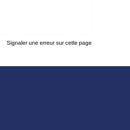
Signaler une erreur sur cette page