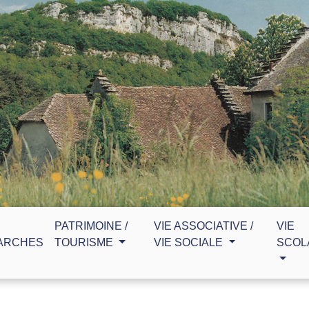
PATRIMOINE /
VIE ASSOCIATIVE /
VIE
ARCHES
TOURISME
VIE SOCIALE
SCOL