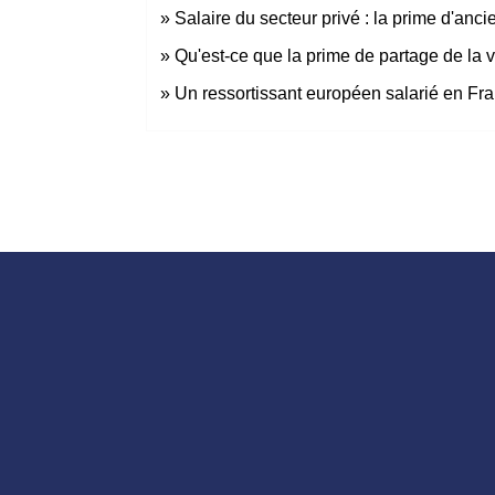
Salaire du secteur privé : la prime d'anci
Qu'est-ce que la prime de partage de la
Un ressortissant européen salarié en Fran