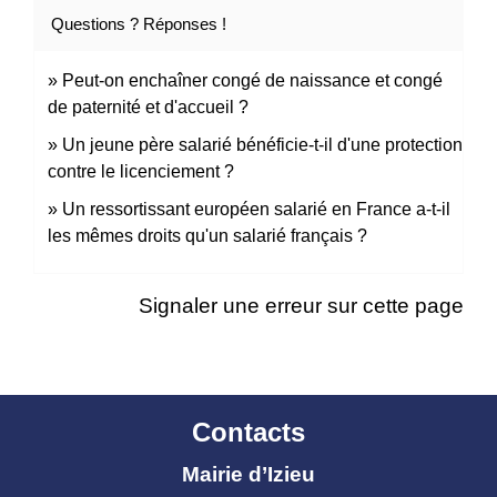
Questions ? Réponses !
Peut-on enchaîner congé de naissance et congé
de paternité et d'accueil ?
Un jeune père salarié bénéficie-t-il d'une protection
contre le licenciement ?
Un ressortissant européen salarié en France a-t-il
les mêmes droits qu'un salarié français ?
Signaler une erreur sur cette page
Contacts
Mairie d’Izieu