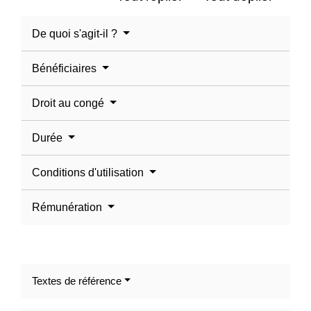
De quoi s'agit-il ?
Bénéficiaires
Droit au congé
Durée
Conditions d'utilisation
Rémunération
Textes de référence