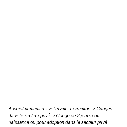
Accueil particuliers
>
Travail - Formation
>
Congés
dans le secteur privé
>
Congé de 3 jours pour
naissance ou pour adoption dans le secteur privé