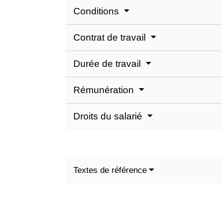
Conditions
Contrat de travail
Durée de travail
Rémunération
Droits du salarié
Textes de référence