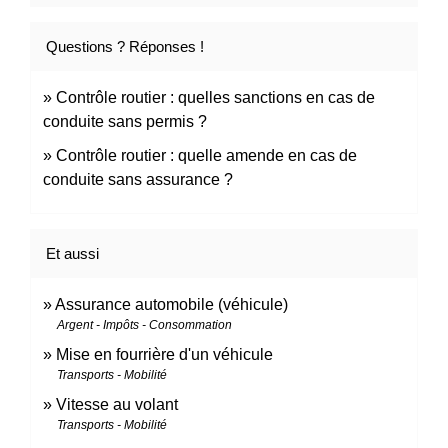
Questions ? Réponses !
Contrôle routier : quelles sanctions en cas de
conduite sans permis ?
Contrôle routier : quelle amende en cas de
conduite sans assurance ?
Et aussi
Assurance automobile (véhicule)
Argent - Impôts - Consommation
Mise en fourrière d'un véhicule
Transports - Mobilité
Vitesse au volant
Transports - Mobilité