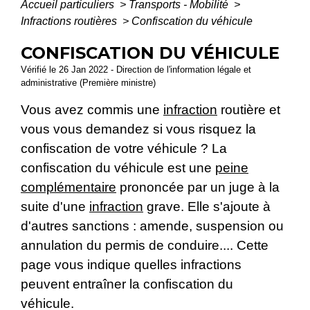
Accueil particuliers
>
Transports - Mobilité
>
Infractions routières
>
Confiscation du véhicule
CONFISCATION DU VÉHICULE
Vérifié le 26 Jan 2022 - Direction de l'information légale et
administrative (Première ministre)
Vous avez commis une
infraction
routière et
vous vous demandez si vous risquez la
confiscation de votre véhicule ? La
confiscation du véhicule est une
peine
complémentaire
prononcée par un juge à la
suite d'une
infraction
grave. Elle s'ajoute à
d'autres sanctions : amende, suspension ou
annulation du permis de conduire.... Cette
page vous indique quelles infractions
peuvent entraîner la confiscation du
véhicule.