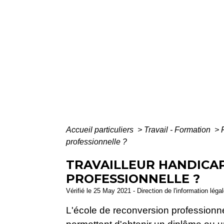
Accueil particuliers
>
Travail - Formation
>
professionnelle ?
TRAVAILLEUR HANDICAP
PROFESSIONNELLE ?
Vérifié le 25 May 2021 - Direction de l'information léga
L'école de reconversion professionn