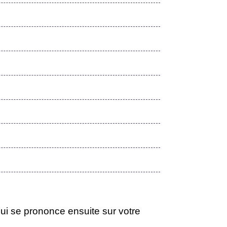
i se prononce ensuite sur votre