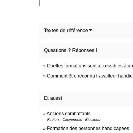
Textes de référence
Questions ? Réponses !
Quelles formations sont accessibles à u
Comment être reconnu travailleur handi
Et aussi
Anciens combattants
Papiers - Citoyenneté - Élections
Formation des personnes handicapées