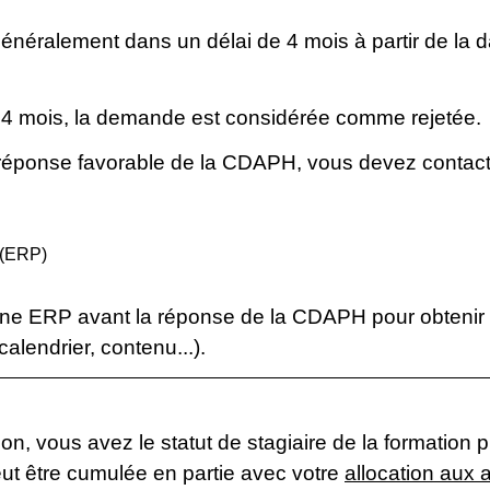
énéralement dans un délai de 4 mois à partir de la
 4 mois, la demande est considérée comme rejetée.
réponse favorable de la CDAPH, vous devez contacte
 (ERP)
e ERP avant la réponse de la CDAPH pour obtenir 
calendrier, contenu...).
on, vous avez le statut de stagiaire de la formation 
ut être cumulée en partie avec votre
allocation aux