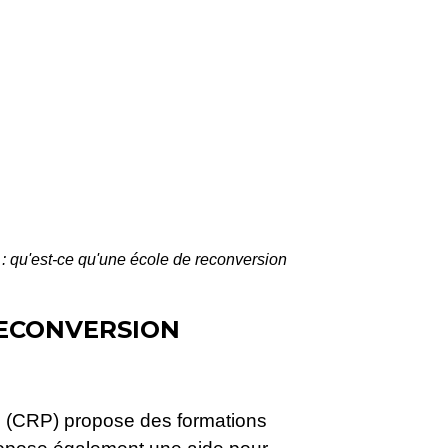
 : qu'est-ce qu'une école de reconversion
RECONVERSION
le (CRP) propose des formations