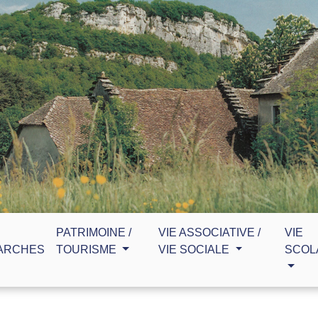
PATRIMOINE /
VIE ASSOCIATIVE /
VIE
ARCHES
TOURISME
VIE SOCIALE
SCOL