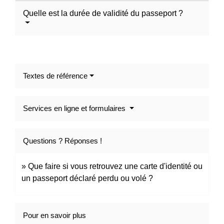
Quelle est la durée de validité du passeport ?
Textes de référence
Services en ligne et formulaires
Questions ? Réponses !
Que faire si vous retrouvez une carte d'identité ou
un passeport déclaré perdu ou volé ?
Pour en savoir plus