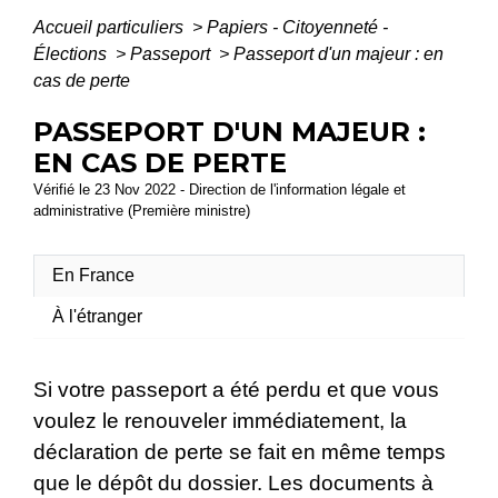
Accueil particuliers
>
Papiers - Citoyenneté -
Élections
>
Passeport
>
Passeport d'un majeur : en
cas de perte
PASSEPORT D'UN MAJEUR :
EN CAS DE PERTE
Vérifié le 23 Nov 2022 - Direction de l'information légale et
administrative (Première ministre)
En France
À l'étranger
Si votre passeport a été perdu et que vous
voulez le renouveler immédiatement, la
déclaration de perte se fait en même temps
que le dépôt du dossier. Les documents à