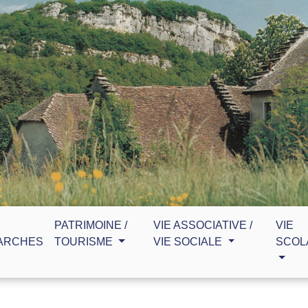
PATRIMOINE /
VIE ASSOCIATIVE /
VIE
ARCHES
TOURISME
VIE SOCIALE
SCOL