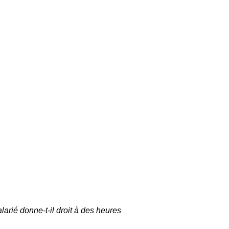
larié donne-t-il droit à des heures