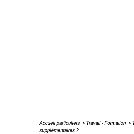
Accueil particuliers
>
Travail - Formation
>
supplémentaires ?