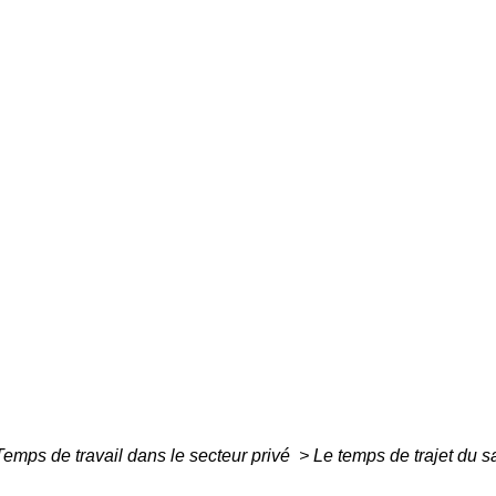
Temps de travail dans le secteur privé
>
Le temps de trajet du sa