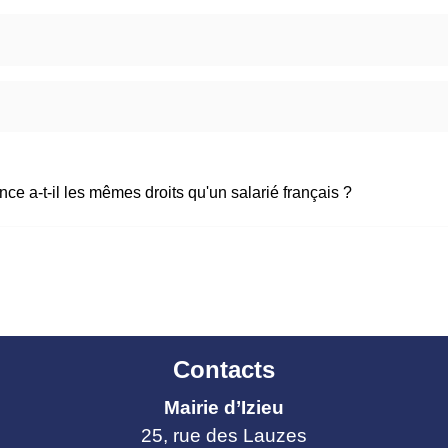
ce a-t-il les mêmes droits qu'un salarié français ?
Contacts
Mairie d’Izieu
25, rue des Lauzes