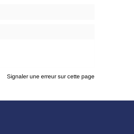
Signaler une erreur sur cette page