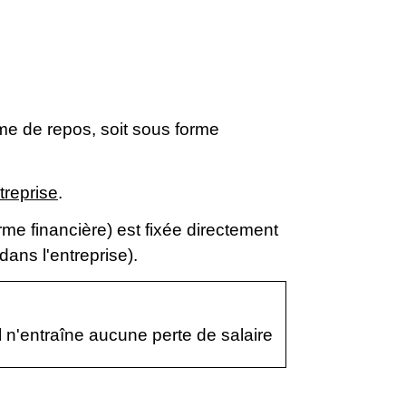
rme de repos, soit sous forme
treprise
.
me financière) est fixée directement
 dans l'entreprise).
 n'entraîne aucune perte de salaire