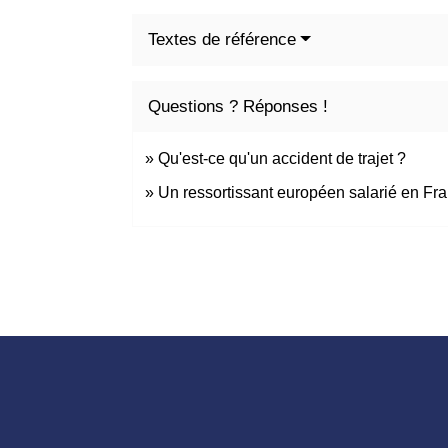
Textes de référence
Questions ? Réponses !
Qu'est-ce qu'un accident de trajet ?
Un ressortissant européen salarié en Fran