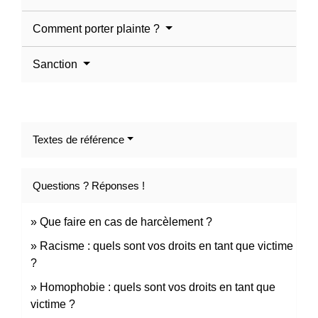
Comment porter plainte ?
Sanction
Textes de référence
Questions ? Réponses !
Que faire en cas de harcèlement ?
Racisme : quels sont vos droits en tant que victime
?
Homophobie : quels sont vos droits en tant que
victime ?