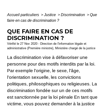
Accueil particuliers
>
Justice
>
Discrimination
>
Que
faire en cas de discrimination ?
QUE FAIRE EN CAS DE
DISCRIMINATION ?
Vérifié le 27 Nov 2020 - Direction de l'information légale et
administrative (Première ministre), Ministère chargé de la justice
La discrimination vise à défavoriser une
personne pour des motifs interdits par la loi.
Par exemple l'origine, le sexe, l'âge,
l'orientation sexuelle, les convictions
politiques, philosophiques ou religieuses. La
discrimination fondée sur un de ces motifs
est sanctionnée par la loi pénale En tant que
victime, vous pouvez demander à la justice