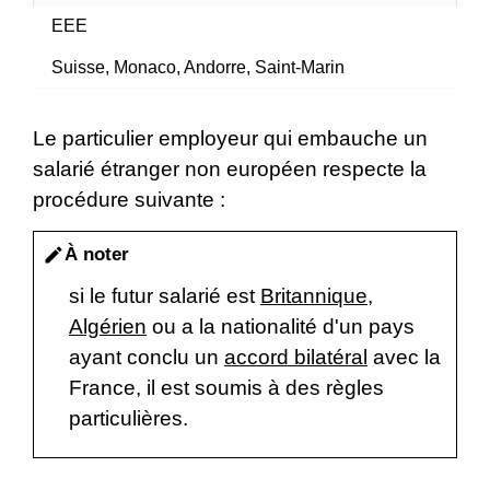
EEE
Suisse, Monaco, Andorre, Saint-Marin
Le particulier employeur qui embauche un
salarié étranger non européen respecte la
procédure suivante :
À noter
edit
si le futur salarié est
Britannique
,
Algérien
ou a la nationalité d'un pays
ayant conclu un
accord bilatéral
avec la
France, il est soumis à des règles
particulières.