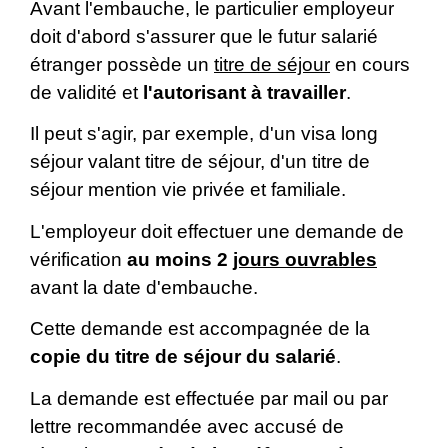
Avant l'embauche, le particulier employeur
doit d'abord s'assurer que le futur salarié
étranger possède un
titre de séjour
en cours
de validité et
l'autorisant à travailler
.
Il peut s'agir, par exemple, d'un visa long
séjour valant titre de séjour, d'un titre de
séjour mention vie privée et familiale.
L'employeur doit effectuer une demande de
vérification
au moins 2
jours ouvrables
avant la date d'embauche.
Cette demande est accompagnée de la
copie du titre de séjour du salarié
.
La demande est effectuée par mail ou par
lettre recommandée avec accusé de