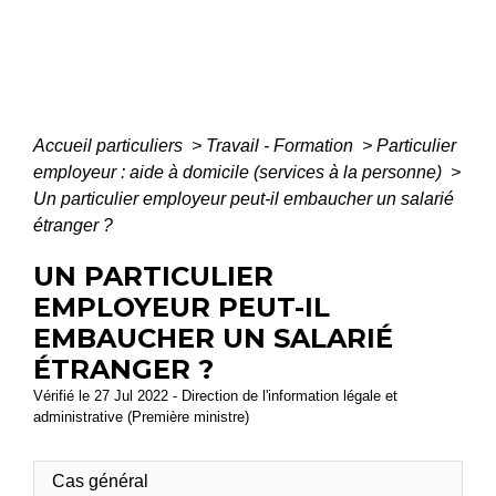
Accueil particuliers
>
Travail - Formation
>
Particulier
employeur : aide à domicile (services à la personne)
>
Un particulier employeur peut-il embaucher un salarié
étranger ?
UN PARTICULIER
EMPLOYEUR PEUT-IL
EMBAUCHER UN SALARIÉ
ÉTRANGER ?
Vérifié le 27 Jul 2022 - Direction de l'information légale et
administrative (Première ministre)
Cas général