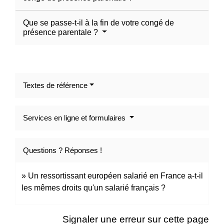
Que se passe-t-il à la fin de votre congé de
présence parentale ?
Textes de référence
Services en ligne et formulaires
Questions ? Réponses !
Un ressortissant européen salarié en France a-t-il
les mêmes droits qu'un salarié français ?
Signaler une erreur sur cette page