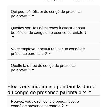
Qui peut bénéficier du congé de présence
parentale ?
Quelles sont les démarches à effectuer pour
bénéficier du congé de présence parentale ?
Votre employeur peut-il refuser un congé de
présence parentale ?
Quelle la durée du congé de présence
parentale ?
Êtes-vous indemnisé pendant la durée
du congé de présence parentale ?
Pouvez-vous être licencié pendant votre
congé de présence parentale ?