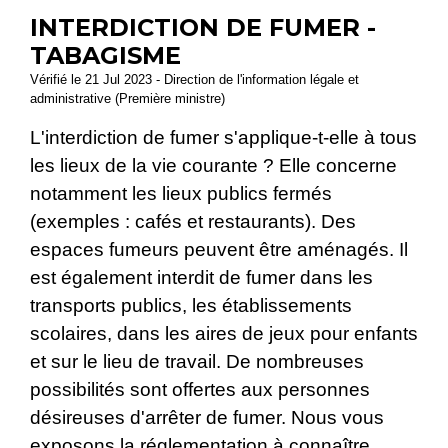
INTERDICTION DE FUMER -
TABAGISME
Vérifié le 21 Jul 2023 - Direction de l'information légale et
administrative (Première ministre)
L'interdiction de fumer s'applique-t-elle à tous
les lieux de la vie courante ? Elle concerne
notamment les lieux publics fermés
(exemples : cafés et restaurants). Des
espaces fumeurs peuvent être aménagés. Il
est également interdit de fumer dans les
transports publics, les établissements
scolaires, dans les aires de jeux pour enfants
et sur le lieu de travail. De nombreuses
possibilités sont offertes aux personnes
désireuses d'arrêter de fumer. Nous vous
exposons la réglementation à connaître.