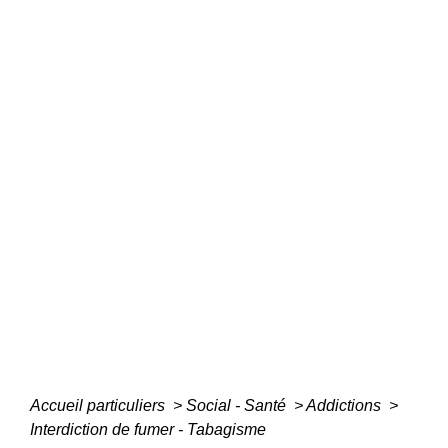
Accueil particuliers
>
Social - Santé
>
Addictions
>
Interdiction de fumer - Tabagisme