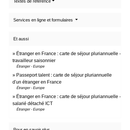
Textes de référence
Services en ligne et formulaires
Et aussi
Étranger en France : carte de séjour pluriannuelle -
travailleur saisonnier
Étranger - Europe
Passeport talent : carte de séjour pluriannuelle
d'un étranger en France
Étranger - Europe
Étranger en France : carte de séjour pluriannuelle -
salarié détaché ICT
Étranger - Europe
Pour en savoir plus