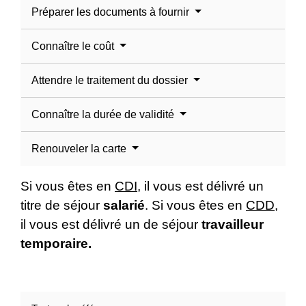
Préparer les documents à fournir
Connaître le coût
Attendre le traitement du dossier
Connaître la durée de validité
Renouveler la carte
Si vous êtes en
CDI
, il vous est délivré un
titre de séjour
salarié
. Si vous êtes en
CDD
,
il vous est délivré un de séjour
travailleur
temporaire.