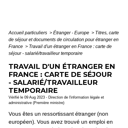
Accueil particuliers
>
Étranger - Europe
>
Titres, carte
de séjour et documents de circulation pour étranger en
France
>
Travail d'un étranger en France : carte de
séjour - salarié/travailleur temporaire
TRAVAIL D'UN ÉTRANGER EN
FRANCE : CARTE DE SÉJOUR
- SALARIÉ/TRAVAILLEUR
TEMPORAIRE
Vérifié le 09 Aug 2023 - Direction de l'information légale et
administrative (Première ministre)
Vous êtes un ressortissant étranger (non
européen). Vous avez trouvé un emploi en