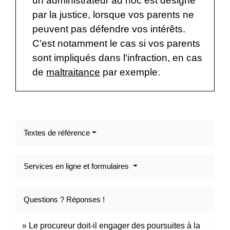
un administrateur ad hoc est désigné
par la justice, lorsque vos parents ne
peuvent pas défendre vos intérêts.
C'est notamment le cas si vos parents
sont impliqués dans l'infraction, en cas
de
maltraitance
par exemple.
Textes de référence
Services en ligne et formulaires
Questions ? Réponses !
Le procureur doit-il engager des poursuites à la