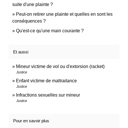
suite d'une plainte ?
Peut-on retirer une plainte et quelles en sont les
conséquences ?
Qu'est-ce qu'une main courante ?
Et aussi
Mineur victime de vol ou d'extorsion (racket)
Justice
Enfant victime de maltraitance
Justice
Infractions sexuelles sur mineur
Justice
Pour en savoir plus