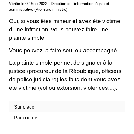
Vérifié le 02 Sep 2022 - Direction de l'information légale et
administrative (Première ministre)
Oui, si vous êtes mineur et avez été victime
d'une
infraction
, vous pouvez faire une
plainte simple.
Vous pouvez la faire seul ou accompagné.
La plainte simple permet de signaler à la
justice (procureur de la République, officiers
de police judiciaire) les faits dont vous avez
été victime (
vol ou extorsion
, violences,...).
Sur place
Par courrier