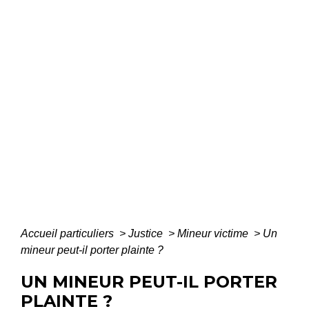
Accueil particuliers
>
Justice
>
Mineur victime
>
Un
mineur peut-il porter plainte ?
UN MINEUR PEUT-IL PORTER
PLAINTE ?