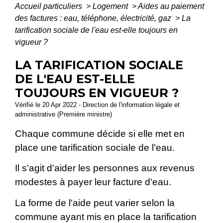
Accueil particuliers
>
Logement
>
Aides au paiement
des factures : eau, téléphone, électricité, gaz
>
La
tarification sociale de l'eau est-elle toujours en
vigueur ?
LA TARIFICATION SOCIALE
DE L'EAU EST-ELLE
TOUJOURS EN VIGUEUR ?
Vérifié le 20 Apr 2022 - Direction de l'information légale et
administrative (Première ministre)
Chaque commune décide si elle met en
place une tarification sociale de l'eau.
Il s'agit d'aider les personnes aux revenus
modestes à payer leur facture d'eau.
La forme de l'aide peut varier selon la
commune ayant mis en place la tarification