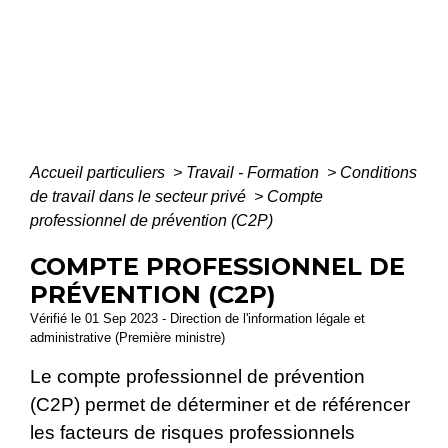
Accueil particuliers
>
Travail - Formation
>
Conditions
de travail dans le secteur privé
>
Compte
professionnel de prévention (C2P)
COMPTE PROFESSIONNEL DE
PRÉVENTION (C2P)
Vérifié le 01 Sep 2023 - Direction de l'information légale et
administrative (Première ministre)
Le compte professionnel de prévention
(C2P) permet de déterminer et de référencer
les facteurs de risques professionnels