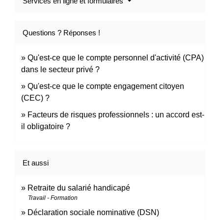
Services en ligne et formulaires
Questions ? Réponses !
Qu'est-ce que le compte personnel d'activité (CPA)
dans le secteur privé ?
Qu'est-ce que le compte engagement citoyen
(CEC) ?
Facteurs de risques professionnels : un accord est-
il obligatoire ?
Et aussi
Retraite du salarié handicapé
Travail - Formation
Déclaration sociale nominative (DSN)