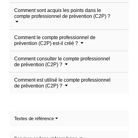
Comment sont acquis les points dans le
compte professionnel de prévention (C2P) ?
Comment le compte professionnel de
prévention (C2P) est-il créé ?
Comment consulter le compte professionnel
de prévention (C2P) ?
Comment est utilisé le compte professionnel
de prévention (C2P) ?
Textes de référence