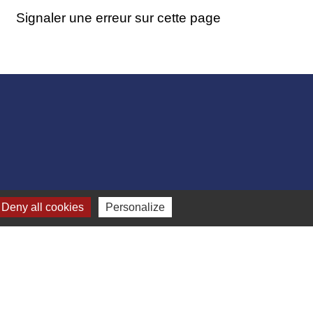
Signaler une erreur sur cette page
Deny all cookies
Personalize