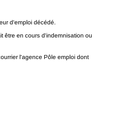
ur d'emploi décédé.
it être en cours d'indemnisation ou
ourrier l'agence Pôle emploi dont