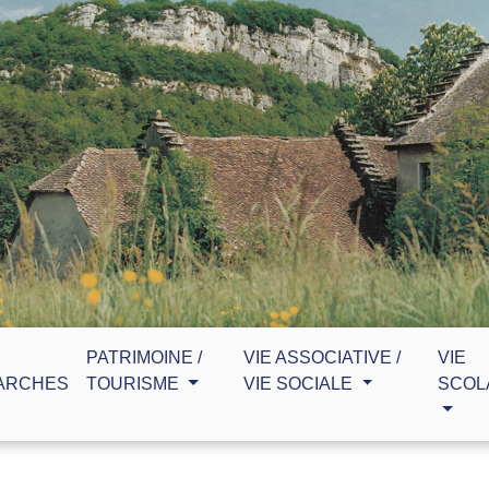
PATRIMOINE /
VIE ASSOCIATIVE /
VIE
ARCHES
TOURISME
VIE SOCIALE
SCOL