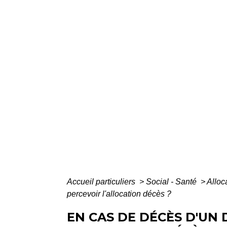
Accueil particuliers
>
Social - Santé
>
Alloc
percevoir l'allocation décès ?
EN CAS DE DÉCÈS D'UN