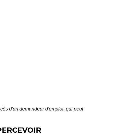
cès d'un demandeur d'emploi, qui peut
PERCEVOIR