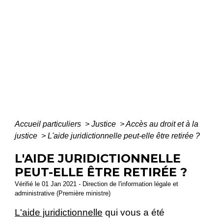
Accueil particuliers
>
Justice
>
Accès au droit et à la
justice
>
L'aide juridictionnelle peut-elle être retirée ?
L'AIDE JURIDICTIONNELLE
PEUT-ELLE ÊTRE RETIRÉE ?
Vérifié le 01 Jan 2021 - Direction de l'information légale et
administrative (Première ministre)
L'aide juridictionnelle
qui vous a été