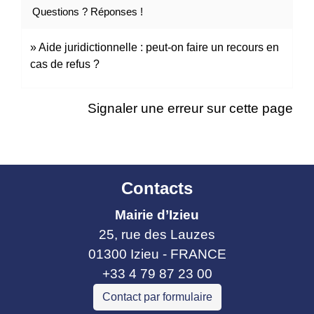
Questions ? Réponses !
Aide juridictionnelle : peut-on faire un recours en
cas de refus ?
Signaler une erreur sur cette page
Contacts
Mairie d’Izieu
25, rue des Lauzes
01300 Izieu - FRANCE
+33 4 79 87 23 00
Contact par formulaire