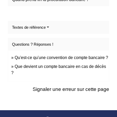
Textes de référence
Questions ? Réponses !
Qu'est-ce qu'une convention de compte bancaire ?
Que devient un compte bancaire en cas de décès
?
Signaler une erreur sur cette page