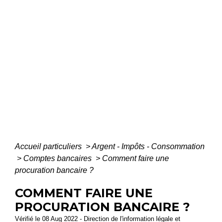
Accueil particuliers
>
Argent - Impôts - Consommation
>
Comptes bancaires
>
Comment faire une
procuration bancaire ?
COMMENT FAIRE UNE
PROCURATION BANCAIRE ?
Vérifié le 08 Aug 2022 - Direction de l'information légale et