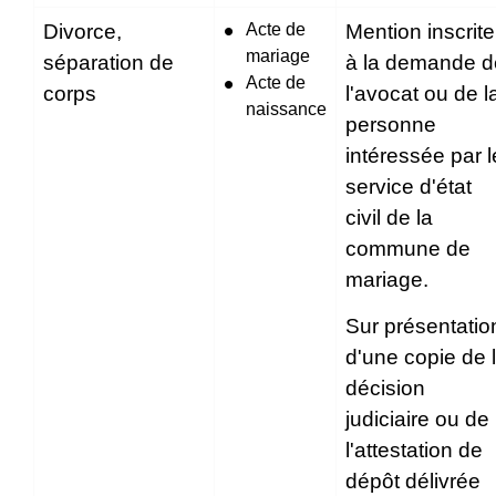
Divorce,
Acte de
Mention inscrite
mariage
séparation de
à la demande d
Acte de
corps
l'avocat ou de l
naissance
personne
intéressée par l
service d'état
civil de la
commune de
mariage.
Sur présentatio
d'une copie de 
décision
judiciaire ou de
l'attestation de
dépôt délivrée