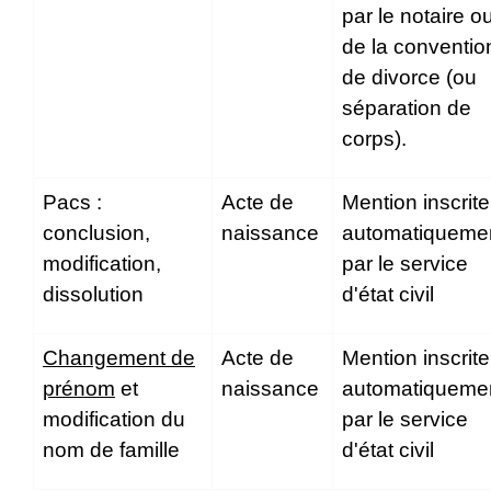
par le notaire o
de la conventio
de divorce (ou
séparation de
corps).
Pacs :
Acte de
Mention inscrite
conclusion,
naissance
automatiqueme
modification,
par le service
dissolution
d'état civil
Changement de
Acte de
Mention inscrite
prénom
et
naissance
automatiqueme
modification du
par le service
nom de famille
d'état civil