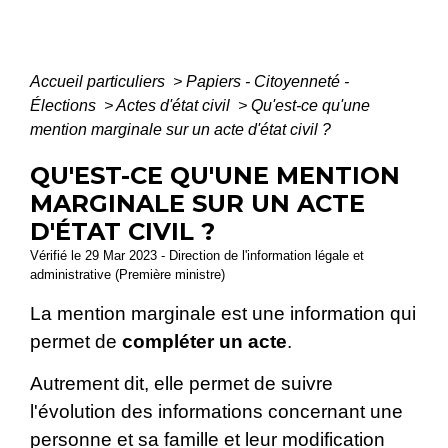
Accueil particuliers
>
Papiers - Citoyenneté -
Élections
>
Actes d'état civil
>
Qu'est-ce qu'une
mention marginale sur un acte d'état civil ?
QU'EST-CE QU'UNE MENTION
MARGINALE SUR UN ACTE
D'ÉTAT CIVIL ?
Vérifié le 29 Mar 2023 - Direction de l'information légale et
administrative (Première ministre)
La mention marginale est une information qui
permet de
compléter un acte
.
Autrement dit, elle permet de suivre
l'évolution des informations concernant une
personne et sa famille et leur modification