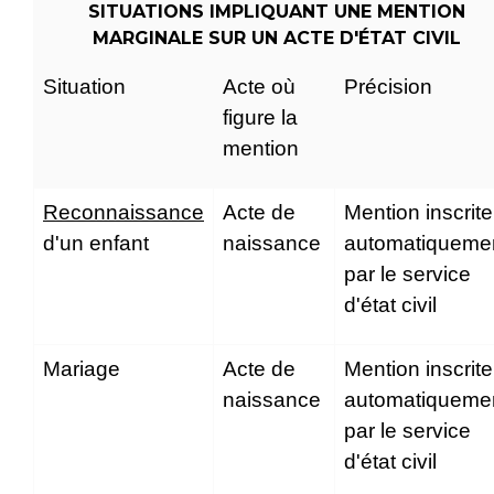
SITUATIONS IMPLIQUANT UNE MENTION
MARGINALE SUR UN ACTE D'ÉTAT CIVIL
Situation
Acte où
Précision
figure la
mention
Reconnaissance
Acte de
Mention inscrite
d'un enfant
naissance
automatiqueme
par le service
d'état civil
Mariage
Acte de
Mention inscrite
naissance
automatiqueme
par le service
d'état civil