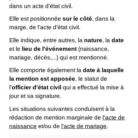
dans un acte d'état civil.
Elle est positionnée
sur le côté
, dans la
marge, de l'acte d'état civil.
Elle indique, entre autres, la
nature
, la
date
et le
lieu de l'événement
(naissance,
mariage, décès,...) qui est mentionné.
Elle comporte également la
date à laquelle
la mention est apposée
, le statut de
l'
officier d'état civil
qui a effectué la mise à
jour et sa signature.
Les situations suivantes conduisent à la
rédaction de mention marginale de
l'acte de
naissance
et/ou de
l'acte de mariage
.