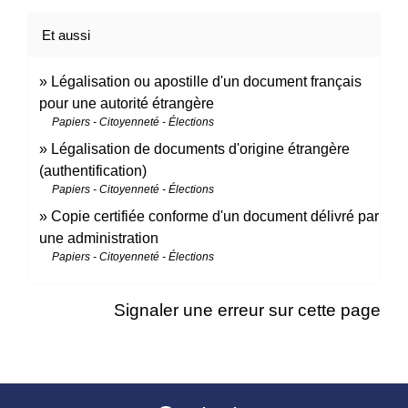
Et aussi
Légalisation ou apostille d'un document français
pour une autorité étrangère
Papiers - Citoyenneté - Élections
Légalisation de documents d'origine étrangère
(authentification)
Papiers - Citoyenneté - Élections
Copie certifiée conforme d'un document délivré par
une administration
Papiers - Citoyenneté - Élections
Signaler une erreur sur cette page