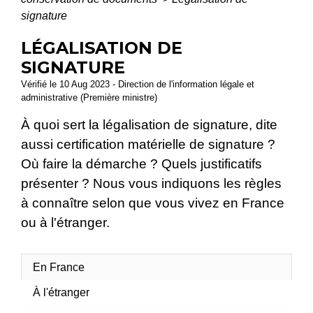
signature
LÉGALISATION DE
SIGNATURE
Vérifié le 10 Aug 2023 - Direction de l'information légale et
administrative (Première ministre)
À quoi sert la légalisation de signature, dite
aussi certification matérielle de signature ?
Où faire la démarche ? Quels justificatifs
présenter ? Nous vous indiquons les règles
à connaître selon que vous vivez en France
ou à l'étranger.
En France
À l'étranger