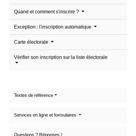
Quand et comment s'inscrire ?
Exception : l'inscription automatique
Carte électorale
Vérifier son inscription sur la liste électorale
Textes de référence
Services en ligne et formulaires
Questions ? Réponses !