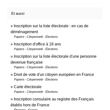
Et aussi
Inscription sur la liste électorale : en cas de
déménagement
Papiers - Citoyenneté - Élections
Inscription d'office à 18 ans
Papiers - Citoyenneté - Élections
Inscription sur la liste électorale d'une personne
devenue française
Papiers - Citoyenneté - Élections
Droit de vote d'un citoyen européen en France
Papiers - Citoyenneté - Élections
Carte électorale
Papiers - Citoyenneté - Élections
Inscription consulaire au registre des Français
établis hors de France