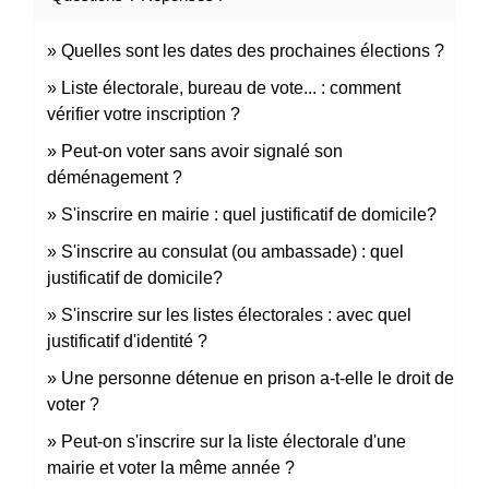
Quelles sont les dates des prochaines élections ?
Liste électorale, bureau de vote... : comment
vérifier votre inscription ?
Peut-on voter sans avoir signalé son
déménagement ?
S'inscrire en mairie : quel justificatif de domicile?
S'inscrire au consulat (ou ambassade) : quel
justificatif de domicile?
S'inscrire sur les listes électorales : avec quel
justificatif d'identité ?
Une personne détenue en prison a-t-elle le droit de
voter ?
Peut-on s'inscrire sur la liste électorale d'une
mairie et voter la même année ?