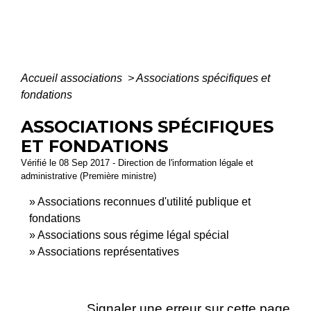
Accueil associations
>
Associations spécifiques et
fondations
ASSOCIATIONS SPÉCIFIQUES
ET FONDATIONS
Vérifié le 08 Sep 2017 - Direction de l'information légale et
administrative (Première ministre)
Associations reconnues d'utilité publique et
fondations
Associations sous régime légal spécial
Associations représentatives
Signaler une erreur sur cette page