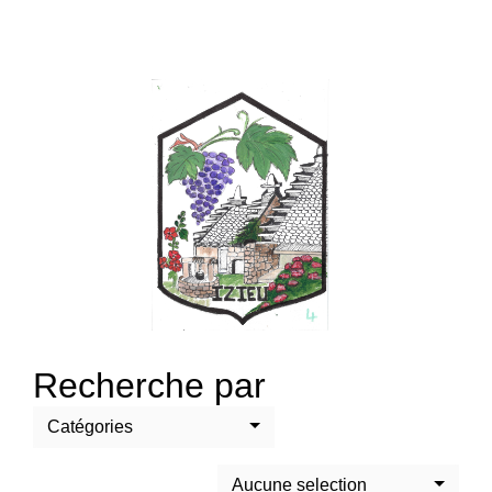
Recherche par
Catégories
Aucune selection