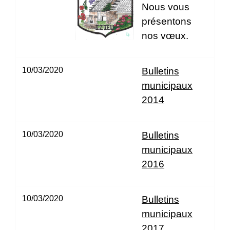
Nous vous
présentons
nos vœux.
10/03/2020
Bulletins
municipaux
2014
10/03/2020
Bulletins
municipaux
2016
10/03/2020
Bulletins
municipaux
2017