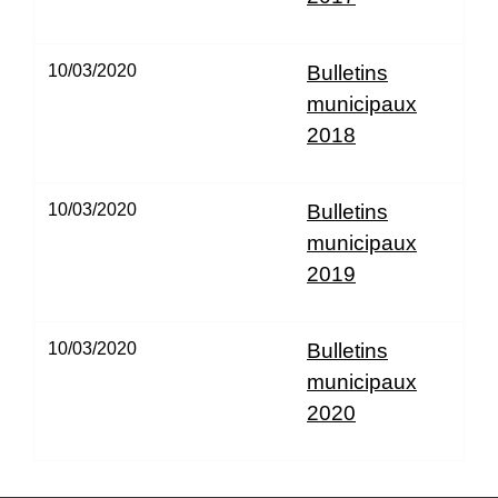
10/03/2020
Bulletins
municipaux
2018
10/03/2020
Bulletins
municipaux
2019
10/03/2020
Bulletins
municipaux
2020