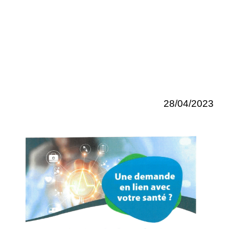
28/04/2023